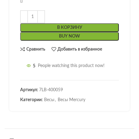
[]
В КОРЗИНУ
BUY NOW
Сравнить
Добавить в избранное
5
People watching this product now!
Артикул:
7LB-400059
Категории:
Весы
,
Весы Mercury