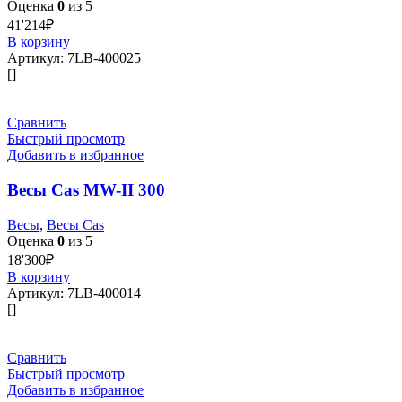
Оценка
0
из 5
41'214
₽
В корзину
Артикул:
7LB-400025
[]
Сравнить
Быстрый просмотр
Добавить в избранное
Весы Cas MW-II 300
Весы
,
Весы Cas
Оценка
0
из 5
18'300
₽
В корзину
Артикул:
7LB-400014
[]
Сравнить
Быстрый просмотр
Добавить в избранное