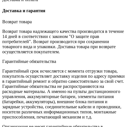
Доставка и гарантия
Возврат товара
Возврат товара надлежащего качества производится в течение
14 дней в соответствии с законом "О защите прав
потребителей". Возврат производится при сохранении
товарного вида и упаковки. Доставка товара при возврате
осуществляется покупателем.
Гарантийные обязательства
Гарантийный срок исчисляется с момента отгрузки товара,
покупатель осуществляет доставку изделия по адресу приемки
в гарантийный ремонт и обратно самостоятельно за свой счет.
Гарантийные обязательства не распространяются на
расходные материалы. А именно на пульты дистанционного
управления, аккумуляторные батареи, элементы питания
(батарейки, аккумуляторы), внешние блока питания и
зарядные устройства, соединительные кабели и проводники,
носители различных информационных типов, монтажные
приспособления, печатающий механизм и т.д.
Организация не несет гарантийные обязательства в