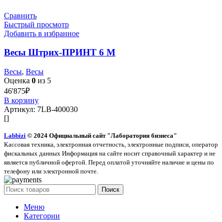
Сравнить
Быстрый просмотр
Добавить в избранное
Весы Штрих-ПРИНТ 6 М
Весы
,
Весы
Оценка
0
из 5
46'875
₽
В корзину
Артикул:
7LB-400030
[]
Labbizi
© 2024 Официальный сайт "Лаборатория бизнеса"
Кассовая техника, электронная отчетность, электронные подписи, оператор
фискальных данных Информация на сайте носит справочный характер и не
является публичной офертой. Перед оплатой уточняйте наличие и цены по
телефону или электронной почте.
Поиск
Меню
Категории