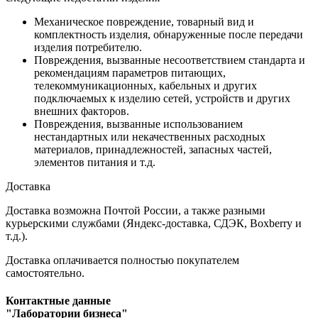
Механическое повреждение, товарный вид и
комплектность изделия, обнаруженные после передачи
изделия потребителю.
Повреждения, вызванные несоответствием стандарта и
рекомендациям параметров питающих,
телекоммуникационных, кабельных и других
подключаемых к изделию сетей, устройств и других
внешних факторов.
Повреждения, вызванные использованием
нестандартных или некачественных расходных
материалов, принадлежностей, запасных частей,
элементов питания и т.д.
Доставка
Доставка возможна Почтой России, а также разными
курьерскими службами (Яндекс-доставка, СДЭК, Boxberry и
т.д.).
Доставка оплачивается полностью покупателем
самостоятельно.
Контактные данные
"Лаборатории бизнеса"