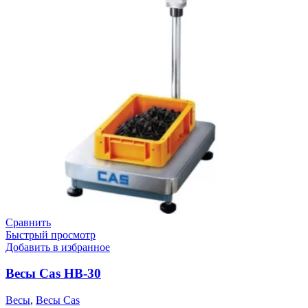
Сравнить
Быстрый просмотр
Добавить в избранное
Весы Cas HB-30
Весы
,
Весы Cas