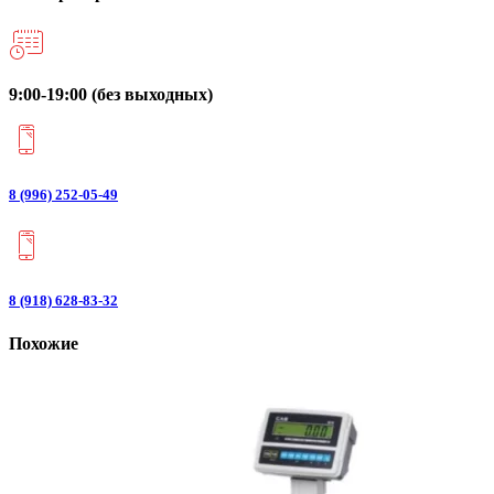
9:00-19:00 (без выходных)
8 (996) 252-05-49
8 (918) 628-83-32
Похожие