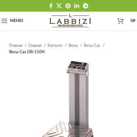
МЕНЮ
0
₽
Главная
Главная
Каталог
Весы
Весы Cas
Весы Cas DB-150H