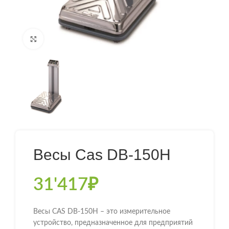
Нажмите, чтобы увеличить
Весы Cas DB-150H
31'417
₽
Весы CAS DB-150H – это измерительное
устройство, предназначенное для предприятий