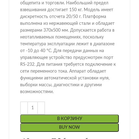
общепита и торговли. Наибольший предел
взвешивания достигает 150 кг. Модель имеет
дискретность отсчета 20/50 г. Платформа
выполнена из нержавеющей стали и обладает
размерами 370х500 мм. Допускается работа в
неотапливаемых помещениях, поскольку
температура эксплуатации лежит в диапазоне
от -10 до 40 °С. Для передачи данных на
управляющее устройство предусмотрен порт
RS-232. Для питания требуется подключение к
сети переменного тока. Аппарат обладает
функциями автоматической установки нуля,
выборки массы, диагностики и другими
возможностями.
В КОРЗИНУ
BUY NOW