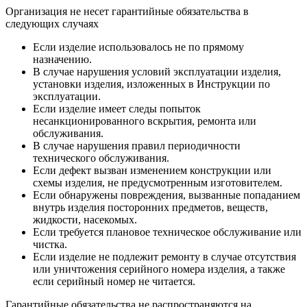
Организация не несет гарантийные обязательства в
следующих случаях
Если изделие использовалось не по прямому
назначению.
В случае нарушения условий эксплуатации изделия,
установки изделия, изложенных в Инструкции по
эксплуатации.
Если изделие имеет следы попыток
несанкционированного вскрытия, ремонта или
обслуживания.
В случае нарушения правил периодичности
технического обслуживания.
Если дефект вызван изменением конструкции или
схемы изделия, не предусмотренным изготовителем.
Если обнаружены повреждения, вызванные попаданием
внутрь изделия посторонних предметов, веществ,
жидкости, насекомых.
Если требуется плановое техническое обслуживание или
чистка.
Если изделие не подлежит ремонту в случае отсутствия
или уничтожения серийного номера изделия, а также
если серийный номер не читается.
Гарантийные обязательства не распространяются на