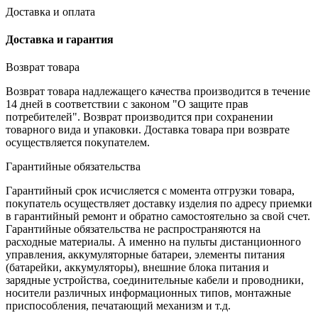
Доставка и оплата
Доставка и гарантия
Возврат товара
Возврат товара надлежащего качества производится в течение
14 дней в соответствии с законом "О защите прав
потребителей". Возврат производится при сохранении
товарного вида и упаковки. Доставка товара при возврате
осуществляется покупателем.
Гарантийные обязательства
Гарантийный срок исчисляется с момента отгрузки товара,
покупатель осуществляет доставку изделия по адресу приемки
в гарантийный ремонт и обратно самостоятельно за свой счет.
Гарантийные обязательства не распространяются на
расходные материалы. А именно на пульты дистанционного
управления, аккумуляторные батареи, элементы питания
(батарейки, аккумуляторы), внешние блока питания и
зарядные устройства, соединительные кабели и проводники,
носители различных информационных типов, монтажные
приспособления, печатающий механизм и т.д.