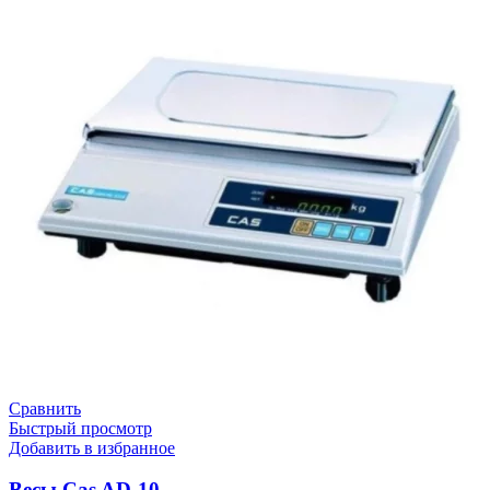
Сравнить
Быстрый просмотр
Добавить в избранное
Весы Cas AD-10