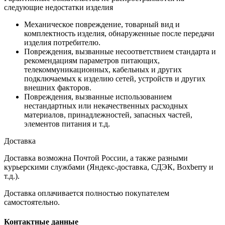
следующие недостатки изделия
Механическое повреждение, товарный вид и
комплектность изделия, обнаруженные после передачи
изделия потребителю.
Повреждения, вызванные несоответствием стандарта и
рекомендациям параметров питающих,
телекоммуникационных, кабельных и других
подключаемых к изделию сетей, устройств и других
внешних факторов.
Повреждения, вызванные использованием
нестандартных или некачественных расходных
материалов, принадлежностей, запасных частей,
элементов питания и т.д.
Доставка
Доставка возможна Почтой России, а также разными
курьерскими службами (Яндекс-доставка, СДЭК, Boxberry и
т.д.).
Доставка оплачивается полностью покупателем
самостоятельно.
Контактные данные