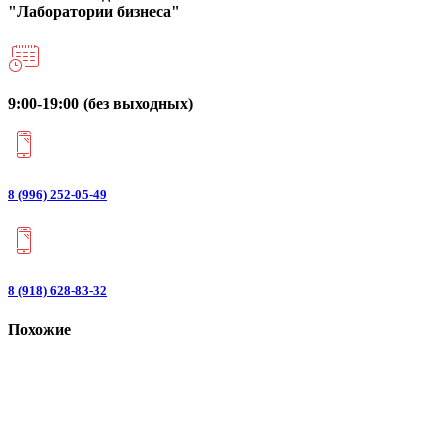
"Лаборатории бизнеса"
9:00-19:00 (без выходных)
8 (996) 252-05-49
8 (918) 628-83-32
Похожие