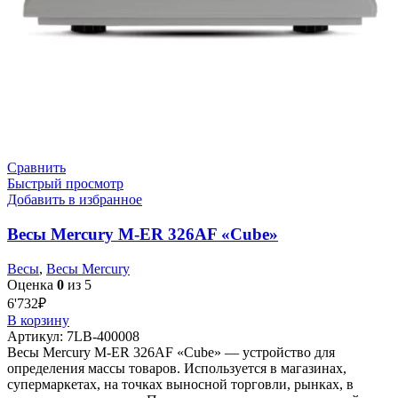
Сравнить
Быстрый просмотр
Добавить в избранное
Весы Mercury M-ER 326AF «Cube»
Весы
,
Весы Mercury
Оценка
0
из 5
6'732
₽
В корзину
Артикул:
7LB-400008
Весы Mercury M-ER 326AF «Cube» — устройство для
определения массы товаров. Используется в магазинах,
супермаркетах, на точках выносной торговли, рынках, в