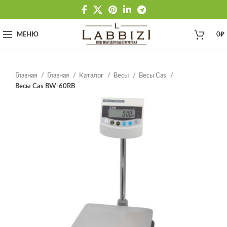
МЕНЮ
0
₽
Главная
Главная
Каталог
Весы
Весы Cas
Весы Cas BW-60RB