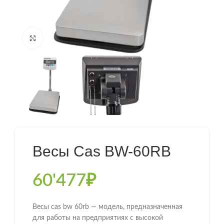
Нажмите, чтобы увеличить
Весы Cas BW-60RB
60'477
₽
Весы cas bw 60rb — модель, предназначенная
для работы на предприятиях с высокой