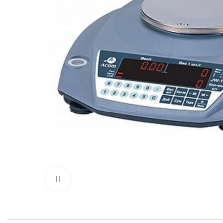
Нажмите, чтобы увеличить