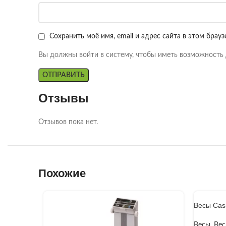
Сохранить моё имя, email и адрес сайта в этом бра
Вы должны войти в систему, чтобы иметь возможность 
Отзывы
Отзывов пока нет.
Похожие
Весы Cas
Весы
,
Вес