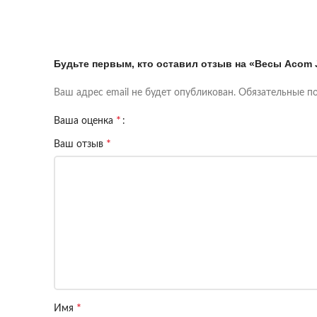
Будьте первым, кто оставил отзыв на «Весы Acom 
Ваш адрес email не будет опубликован.
Обязательные п
*
Ваша оценка
*
Ваш отзыв
*
Имя