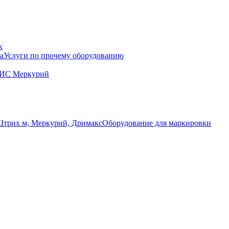
к
Услуги по прочему оборудованию
ГИС Меркурий
Оборудование для маркировки