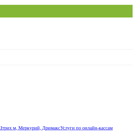
Услуги по онлайн-кассам