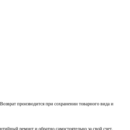
. Возврат производится при сохранении товарного вида и
нтийный ремонт и обратно самостоятельно за свой счет.