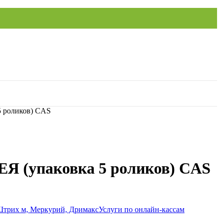
5 роликов) CAS
ЕЯ (упаковка 5 роликов) CAS
Услуги по онлайн-кассам