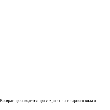
. Возврат производится при сохранении товарного вида и