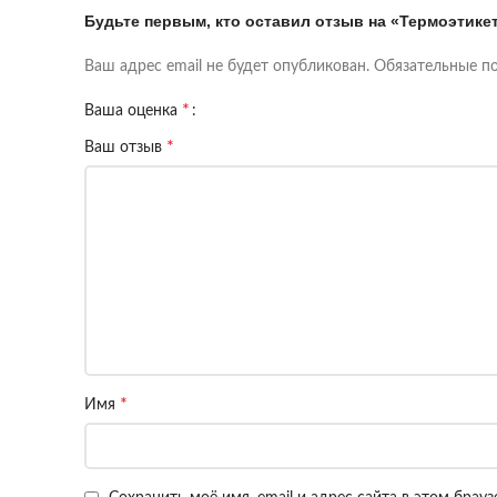
Будьте первым, кто оставил отзыв на «Термоэтике
Ваш адрес email не будет опубликован.
Обязательные п
*
Ваша оценка
*
Ваш отзыв
*
Имя