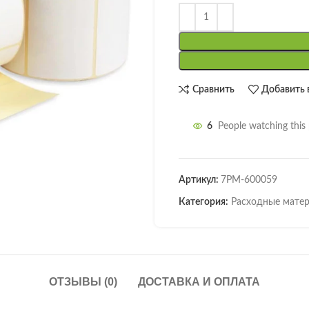
Сравнить
Добавить 
6
People watching this
Артикул:
7РМ-600059
Категория:
Расходные мате
ОТЗЫВЫ (0)
ДОСТАВКА И ОПЛАТА