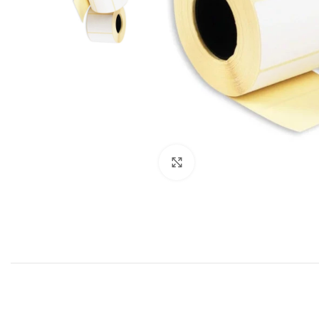
Нажмите, чтобы увеличить