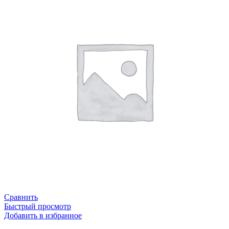
Сравнить
Быстрый просмотр
Добавить в избранное