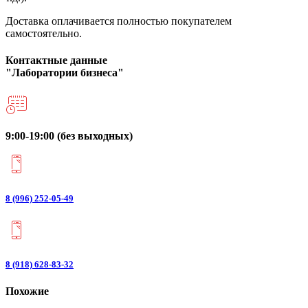
Доставка оплачивается полностью покупателем
самостоятельно.
Контактные данные
"Лаборатории бизнеса"
9:00-19:00 (без выходных)
8 (996) 252-05-49
8 (918) 628-83-32
Похожие