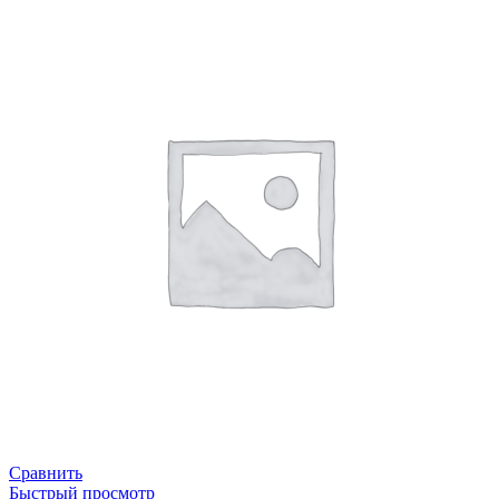
Сравнить
Быстрый просмотр