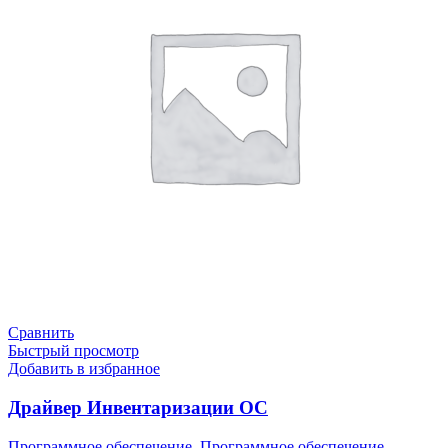
Сравнить
Быстрый просмотр
Добавить в избранное
Драйвер Инвентаризации ОС
Программное обеспечение
,
Программное обеспечение