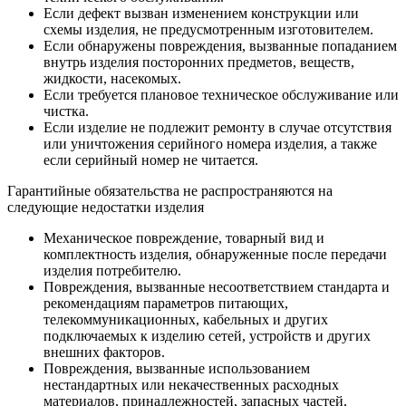
Если дефект вызван изменением конструкции или
схемы изделия, не предусмотренным изготовителем.
Если обнаружены повреждения, вызванные попаданием
внутрь изделия посторонних предметов, веществ,
жидкости, насекомых.
Если требуется плановое техническое обслуживание или
чистка.
Если изделие не подлежит ремонту в случае отсутствия
или уничтожения серийного номера изделия, а также
если серийный номер не читается.
Гарантийные обязательства не распространяются на
следующие недостатки изделия
Механическое повреждение, товарный вид и
комплектность изделия, обнаруженные после передачи
изделия потребителю.
Повреждения, вызванные несоответствием стандарта и
рекомендациям параметров питающих,
телекоммуникационных, кабельных и других
подключаемых к изделию сетей, устройств и других
внешних факторов.
Повреждения, вызванные использованием
нестандартных или некачественных расходных
материалов, принадлежностей, запасных частей,