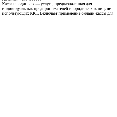
Касса на один чек — услуга, предназначенная для
индивидуальных предпринимателей и юридических лиц, не
использующих ККТ. Включает применение онлайн-кассы для