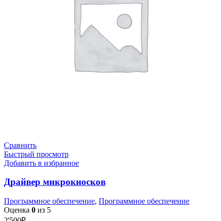
Сравнить
Быстрый просмотр
Добавить в избранное
Драйвер микрокиосков
Программное обеспечение
,
Программное обеспечение
Оценка
0
из 5
2'500
₽