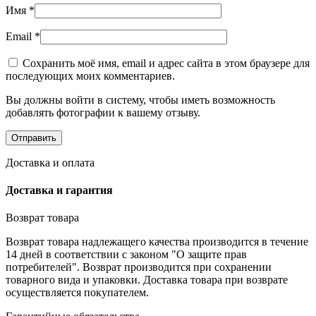
Имя
*
Email
*
Сохранить моё имя, email и адрес сайта в этом браузере для
последующих моих комментариев.
Вы должны войти в систему, чтобы иметь возможность
добавлять фотографии к вашему отзыву.
Доставка и оплата
Доставка и гарантия
Возврат товара
Возврат товара надлежащего качества производится в течение
14 дней в соответствии с законом "О защите прав
потребителей". Возврат производится при сохранении
товарного вида и упаковки. Доставка товара при возврате
осуществляется покупателем.