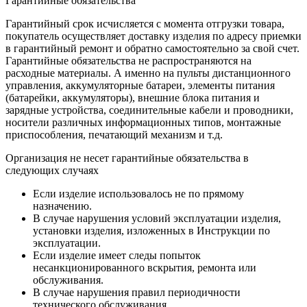
Гарантийные обязательства
Гарантийный срок исчисляется с момента отгрузки товара,
покупатель осуществляет доставку изделия по адресу приемки
в гарантийный ремонт и обратно самостоятельно за свой счет.
Гарантийные обязательства не распространяются на
расходные материалы. А именно на пульты дистанционного
управления, аккумуляторные батареи, элементы питания
(батарейки, аккумуляторы), внешние блока питания и
зарядные устройства, соединительные кабели и проводники,
носители различных информационных типов, монтажные
приспособления, печатающий механизм и т.д.
Организация не несет гарантийные обязательства в
следующих случаях
Если изделие использовалось не по прямому
назначению.
В случае нарушения условий эксплуатации изделия,
установки изделия, изложенных в Инструкции по
эксплуатации.
Если изделие имеет следы попыток
несанкционированного вскрытия, ремонта или
обслуживания.
В случае нарушения правил периодичности
технического обслуживания.