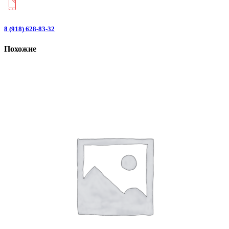
8 (918) 628-83-32
Похожие