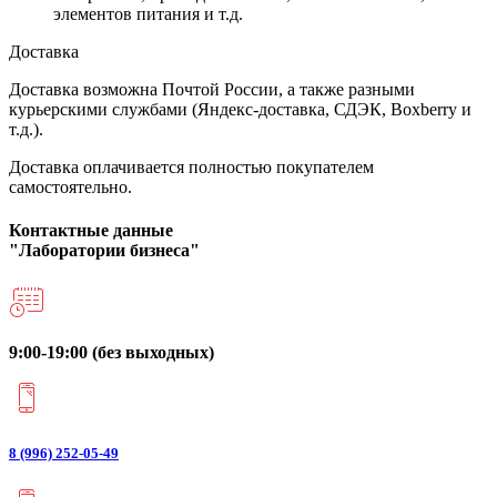
элементов питания и т.д.
Доставка
Доставка возможна Почтой России, а также разными
курьерскими службами (Яндекс-доставка, СДЭК, Boxberry и
т.д.).
Доставка оплачивается полностью покупателем
самостоятельно.
Контактные данные
"Лаборатории бизнеса"
9:00-19:00 (без выходных)
8 (996) 252-05-49