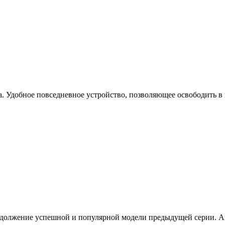
. Удобное повседневное устройство, позволяющее освободить в 
должение успешной и популярной модели предыдущей серии. Ап