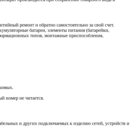
нтийный ремонт и обратно самостоятельно за свой счет.
кумуляторные батареи, элементы питания (батарейки,
нформационных типов, монтажные приспособления,
комых.
ый номер не читается.
.
бельных и других подключаемых к изделию сетей, устройств и