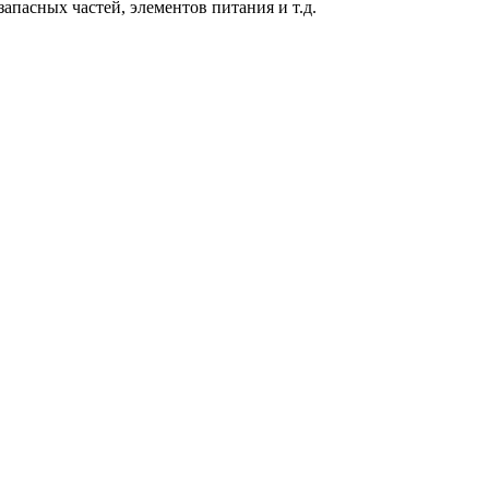
пасных частей, элементов питания и т.д.