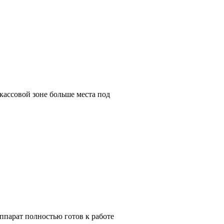
кассовой зоне больше места под
парат полностью готов к работе