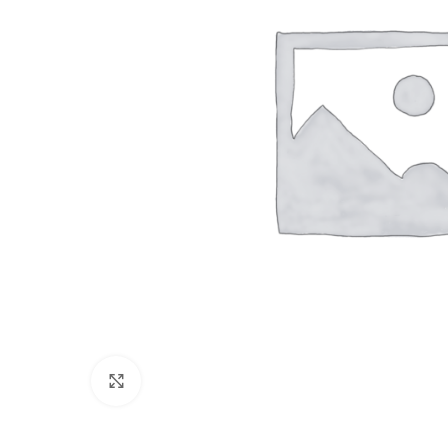
Нажмите, чтобы увеличить