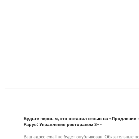
Будьте первым, кто оставил отзыв на «Продление 
Рарус: Управление рестораном 3»»
Ваш адрес email не будет опубликован.
Обязательные п