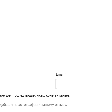
*
Email
узере для последующих моих комментариев.
добавлять фотографии к вашему отзыву.