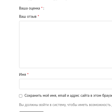
*
Ваша оценка
*
Ваш отзыв
*
Имя
Сохранить моё имя, email и адрес сайта в этом бра
Вы должны войти в систему, чтобы иметь возможность 