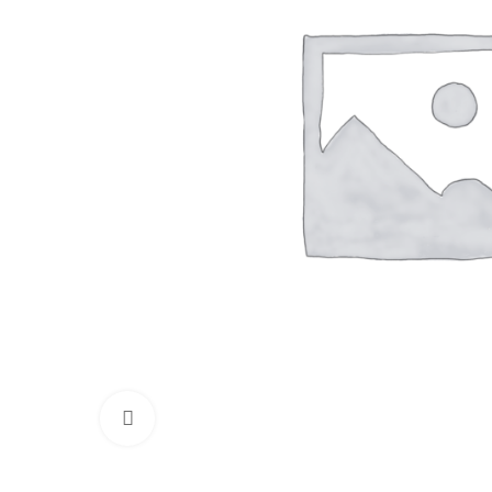
Нажмите, чтобы увеличить