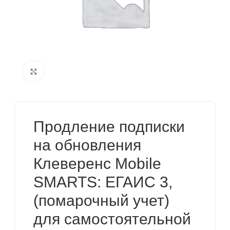
Нажмите, чтобы увеличить
Продление подписки
на обновления
Клеверенс Mobile
SMARTS: ЕГАИС 3,
(помарочный учет)
для самостоятельной