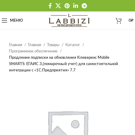
МЕНЮ
0
₽
Главная
Главная
Товары
Каталог
Программное обеспечение
Продление подписки на обновления Клеверенс Mobile
SMARTS: ЕГАИС 3,(помарочный учет) для самостоятельной
интеграции с «1С:Предприятия» 7.7