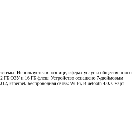
темы. Используется в рознице, сферах услуг и общественного
: 2 ГБ ОЗУ и 16 ГБ флеш. Устройство оснащено 7-дюймовым
 Ethernet. Беспроводная связь: Wi-Fi, Bluetooth 4.0. Смарт-