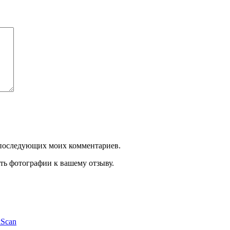
ля последующих моих комментариев.
ть фотографии к вашему отзыву.
kScan