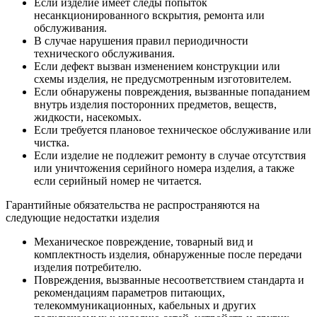
Если изделие имеет следы попыток
несанкционированного вскрытия, ремонта или
обслуживания.
В случае нарушения правил периодичности
технического обслуживания.
Если дефект вызван изменением конструкции или
схемы изделия, не предусмотренным изготовителем.
Если обнаружены повреждения, вызванные попаданием
внутрь изделия посторонних предметов, веществ,
жидкости, насекомых.
Если требуется плановое техническое обслуживание или
чистка.
Если изделие не подлежит ремонту в случае отсутствия
или уничтожения серийного номера изделия, а также
если серийный номер не читается.
Гарантийные обязательства не распространяются на
следующие недостатки изделия
Механическое повреждение, товарный вид и
комплектность изделия, обнаруженные после передачи
изделия потребителю.
Повреждения, вызванные несоответствием стандарта и
рекомендациям параметров питающих,
телекоммуникационных, кабельных и других