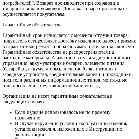
потребителей". Возврат производится при сохранении
товарного вида и упаковки. Доставка товара при возврате
осуществляется покупателем.
Гарантийные обязательства
Гарантийный срок исчисляется с момента отгрузки товара,
покупатель осуществляет доставку изделия по адресу приемки
в гарантийный ремонт и обратно самостоятельно за свой счет.
Гарантийные обязательства не распространяются на
расходные материалы. А именно на пульты дистанционного
управления, аккумуляторные батареи, элементы питания
(батарейки, аккумуляторы), внешние блока питания и
зарядные устройства, соединительные кабели и проводники,
носители различных информационных типов, монтажные
приспособления, печатающий механизм и т.д.
Организация не несет гарантийные обязательства в
следующих случаях
Если изделие использовалось не по прямому
назначению.
В случае нарушения условий эксплуатации изделия,
установки изделия, изложенных в Инструкции по
эксплуатации.