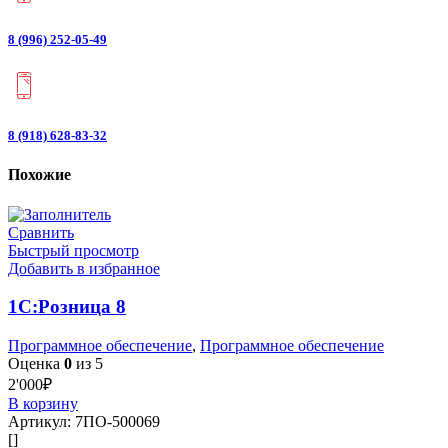
8 (996) 252-05-49
8 (918) 628-83-32
Похожие
Сравнить
Быстрый просмотр
Добавить в избранное
1С:Розница 8
Программное обеспечение
,
Программное обеспечение
Оценка
0
из 5
2'000
₽
В корзину
Артикул:
7ПО-500069
[]