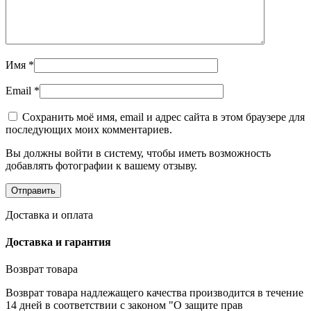
Имя
*
Email
*
Сохранить моё имя, email и адрес сайта в этом браузере для
последующих моих комментариев.
Вы должны войти в систему, чтобы иметь возможность
добавлять фотографии к вашему отзыву.
Доставка и оплата
Доставка и гарантия
Возврат товара
Возврат товара надлежащего качества производится в течение
14 дней в соответствии с законом "О защите прав