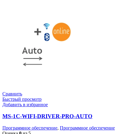
Сравнить
Быстрый просмотр
Добавить в избранное
MS-1C-WIFI-DRIVER-PRO-AUTO
Программное обеспечение
,
Программное обеспечение
Оценка
0
из 5