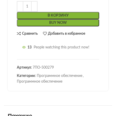
В КОРЗИНУ
BUY NOW
Сравнить
Добавить в избранное
13
People watching this product now!
Артикул:
7ПО-500279
Категории:
Программное обеспечение
,
Программное обеспечение
Похожие