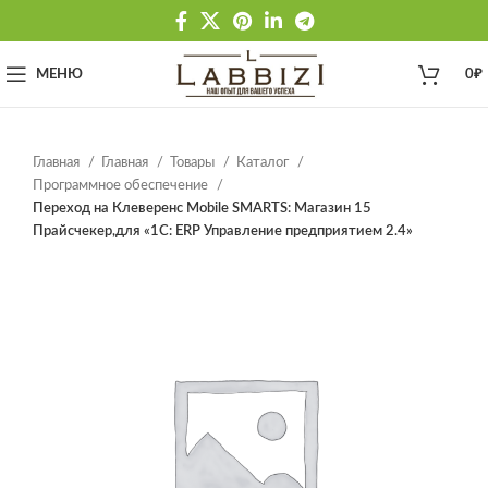
МЕНЮ
0
₽
Главная
Главная
Товары
Каталог
Программное обеспечение
Переход на Клеверенс Mobile SMARTS: Магазин 15
Прайсчекер,для «1С: ERP Управление предприятием 2.4»