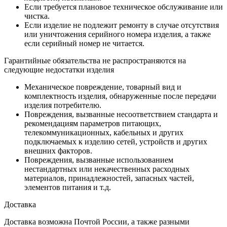
Если требуется плановое техническое обслуживание или
чистка.
Если изделие не подлежит ремонту в случае отсутствия
или уничтожения серийного номера изделия, а также
если серийный номер не читается.
Гарантийные обязательства не распространяются на
следующие недостатки изделия
Механическое повреждение, товарный вид и
комплектность изделия, обнаруженные после передачи
изделия потребителю.
Повреждения, вызванные несоответствием стандарта и
рекомендациям параметров питающих,
телекоммуникационных, кабельных и других
подключаемых к изделию сетей, устройств и других
внешних факторов.
Повреждения, вызванные использованием
нестандартных или некачественных расходных
материалов, принадлежностей, запасных частей,
элементов питания и т.д.
Доставка
Доставка возможна Почтой России, а также разными