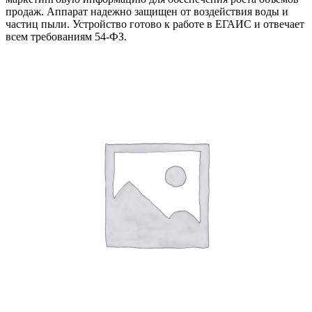
продаж. Аппарат надежно защищен от воздействия воды и
частиц пыли. Устройство готово к работе в ЕГАИС и отвечает
всем требованиям 54-ФЗ.