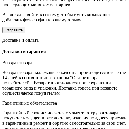
последующих моих комментариев.
Вы должны войти в систему, чтобы иметь возможность
добавлять фотографии к вашему отзыву.
Доставка и оплата
Доставка и гарантия
Возврат товара
Возврат товара надлежащего качества производится в течение
14 дней в соответствии с законом "О защите прав
потребителей". Возврат производится при сохранении
товарного вида и упаковки. Доставка товара при возврате
осуществляется покупателем.
Гарантийные обязательства
Гарантийный срок исчисляется с момента отгрузки товара,
покупатель осуществляет доставку изделия по адресу приемки
в гарантийный ремонт и обратно самостоятельно за свой счет.
Гарантийные обязательства не распространяются на