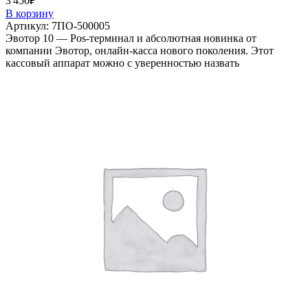
3'450
₽
В корзину
Артикул:
7ПО-500005
Эвотор 10 — Pos-терминал и абсолютная новинка от
компании Эвотор, онлайн-касса нового поколения. Этот
кассовый аппарат можно с уверенностью назвать