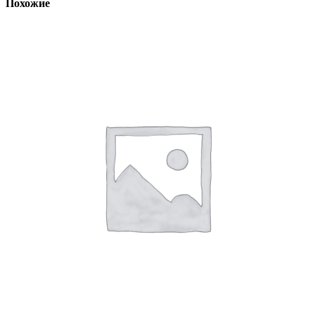
Похожие