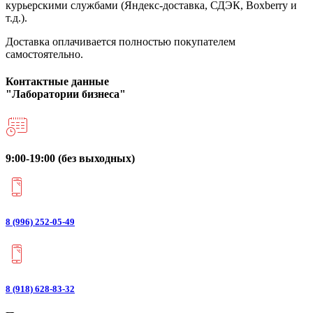
курьерскими службами (Яндекс-доставка, СДЭК, Boxberry и
т.д.).
Доставка оплачивается полностью покупателем
самостоятельно.
Контактные данные
"Лаборатории бизнеса"
9:00-19:00 (без выходных)
8 (996) 252-05-49
8 (918) 628-83-32