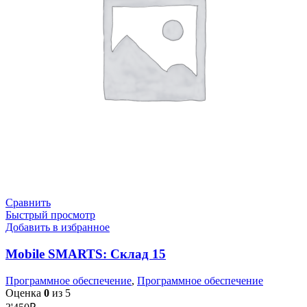
Сравнить
Быстрый просмотр
Добавить в избранное
Mobile SMARTS: Склад 15
Программное обеспечение
,
Программное обеспечение
Оценка
0
из 5