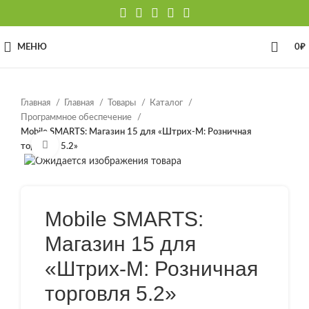
МЕНЮ
0
₽
Главная
Главная
Товары
Каталог
Программное обеспечение
Mobile SMARTS: Магазин 15 для «Штрих-М: Розничная
Нажмите, чтобы увеличить
торговля 5.2»
Mobile SMARTS:
Магазин 15 для
«Штрих-М: Розничная
торговля 5.2»