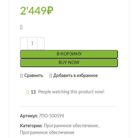
2'449
₽
[]
В КОРЗИНУ
BUY NOW
Сравнить
Добавить в избранное
13
People watching this product now!
Артикул:
7ПО-500594
Категории:
Программное обеспечение
,
Программное обеспечение