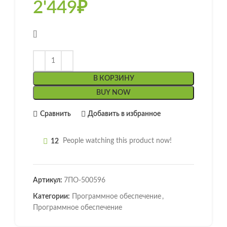
2'449
₽
[]
В КОРЗИНУ
BUY NOW
Сравнить
Добавить в избранное
12
People watching this product now!
Артикул:
7ПО-500596
Категории:
Программное обеспечение
,
Программное обеспечение