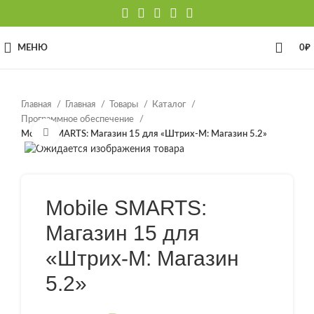
МЕНЮ
0
₽
Главная
Главная
Товары
Каталог
Программное обеспечение
Нажмите, чтобы увеличить
Mobile SMARTS: Магазин 15 для «Штрих-М: Магазин 5.2»
Mobile SMARTS:
Магазин 15 для
«Штрих-М: Магазин
5.2»