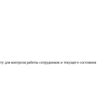
у для контроля работы сотрудников и текущего состояния