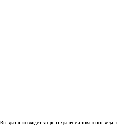
. Возврат производится при сохранении товарного вида и