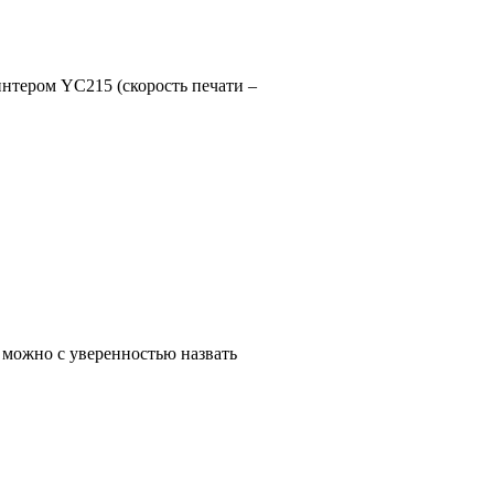
нтером YC215 (скорость печати –
 можно с уверенностью назвать