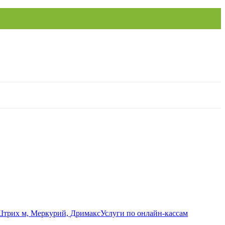
Услуги по онлайн-кассам