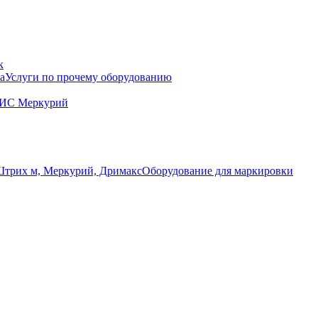
к
Услуги по прочему оборудованию
ГИС Меркурий
Оборудование для маркировки