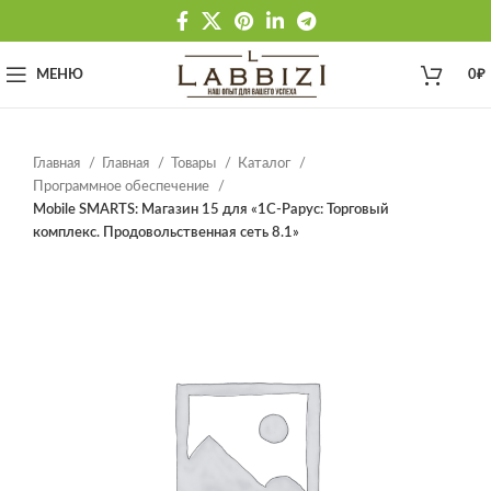
МЕНЮ
0
₽
Главная
Главная
Товары
Каталог
Программное обеспечение
Mobile SMARTS: Магазин 15 для «1С-Рарус: Торговый
комплекс. Продовольственная сеть 8.1»