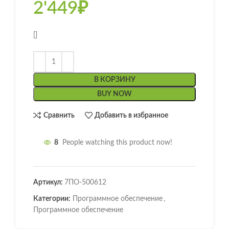
2'449
₽
[]
В КОРЗИНУ
BUY NOW
Сравнить
Добавить в избранное
8
People watching this product now!
Артикул:
7ПО-500612
Категории:
Программное обеспечение
,
Программное обеспечение