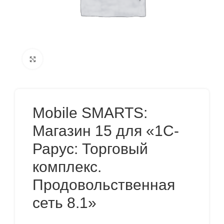
Нажмите, чтобы увеличить
Mobile SMARTS:
Магазин 15 для «1С-
Рарус: Торговый
комплекс.
Продовольственная
сеть 8.1»