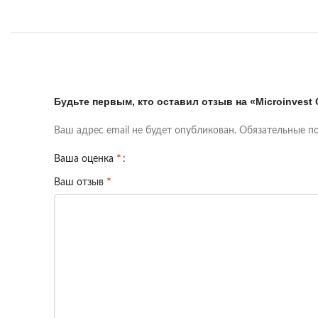
Будьте первым, кто оставил отзыв на «Microinvest
Ваш адрес email не будет опубликован.
Обязательные п
*
Ваша оценка
*
Ваш отзыв