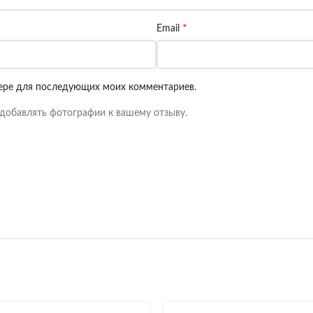
*
Email
узере для последующих моих комментариев.
добавлять фотографии к вашему отзыву.