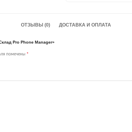
ОТЗЫВЫ (0)
ДОСТАВКА И ОПЛАТА
 Склад Pro Phone Manager»
*
оля помечены