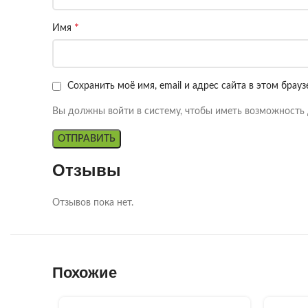
*
Имя
Сохранить моё имя, email и адрес сайта в этом бра
Вы должны войти в систему, чтобы иметь возможность 
Отзывы
Отзывов пока нет.
Похожие