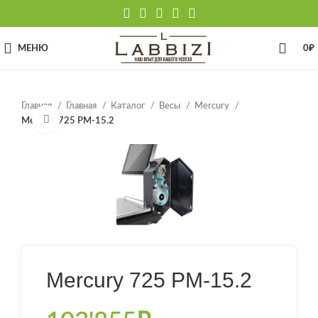
МЕНЮ
0
₽
Главная
Главная
Каталог
Весы
Mercury
Нажмите, чтобы увеличить
Mercury 725 PM-15.2
Mercury 725 PM-15.2