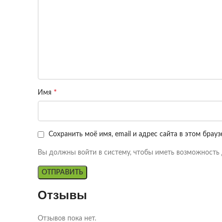
*
Имя
Сохранить моё имя, email и адрес сайта в этом бра
Вы должны войти в систему, чтобы иметь возможность 
Отзывы
Отзывов пока нет.