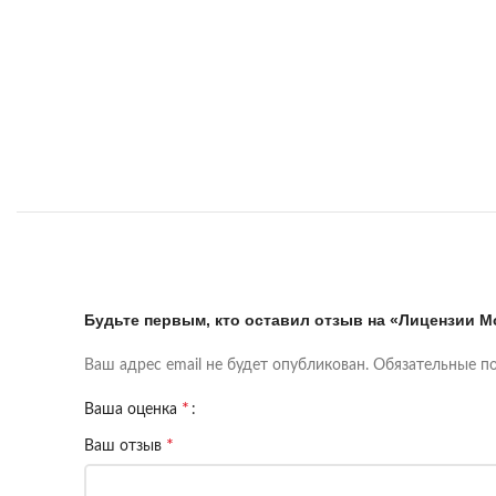
Будьте первым, кто оставил отзыв на «Лицензии Mo
Ваш адрес email не будет опубликован.
Обязательные п
*
Ваша оценка
*
Ваш отзыв