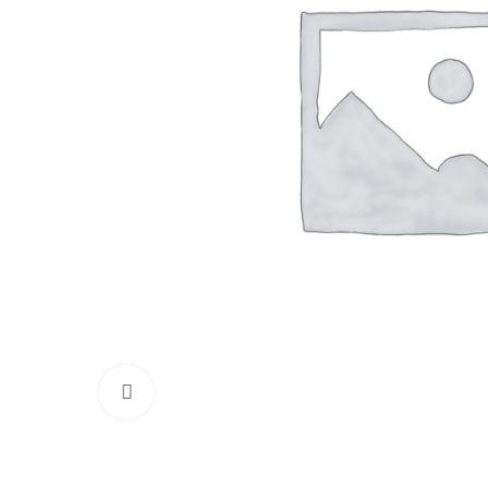
Нажмите, чтобы увеличить