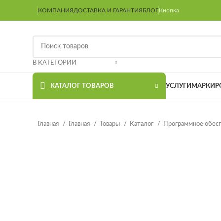
КОМПАНИЯ
ДОСТАВКА И ГАРАНТИЯ
БЛОГ
Кнопка
В КАТЕГОРИИ
КАТАЛОГ ТОВАРОВ
УСЛУГИ
МАРКИР
Главная
Главная
Товары
Каталог
Программное обес