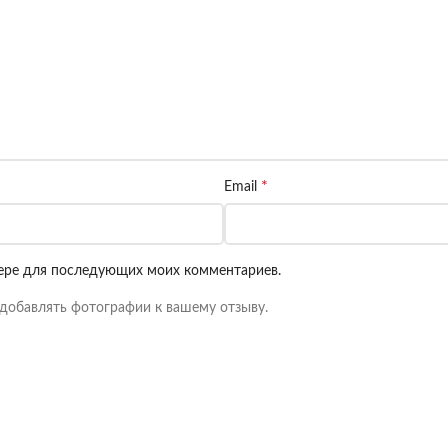
*
Email
узере для последующих моих комментариев.
добавлять фотографии к вашему отзыву.