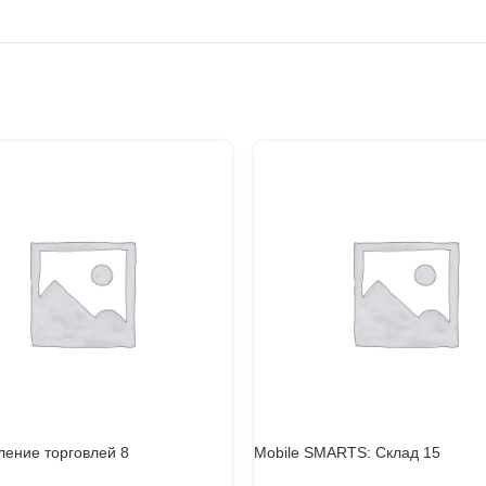
ление торговлей 8
Mobile SMARTS: Склад 15