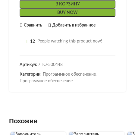
В КОРЗИНУ
BUY NOW
Сравнить
Добавить в избранное
12
People watching this product now!
Артикул:
7ПО-500448
Категории:
Программное обеспечение
,
Программное обеспечение
Похожие