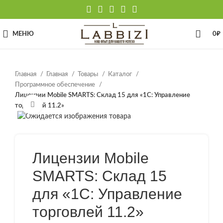
МЕНЮ
0
₽
Главная
Главная
Товары
Каталог
Программное обеспечение
Лицензии Mobile SMARTS: Склад 15 для «1С: Управление
Нажмите, чтобы увеличить
торговлей 11.2»
Лицензии Mobile
SMARTS: Склад 15
для «1С: Управление
торговлей 11.2»