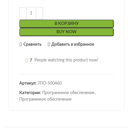
В КОРЗИНУ
BUY NOW
Сравнить
Добавить в избранное
7
People watching this product now!
Артикул:
7ПО-500460
Категории:
Программное обеспечение
,
Программное обеспечение