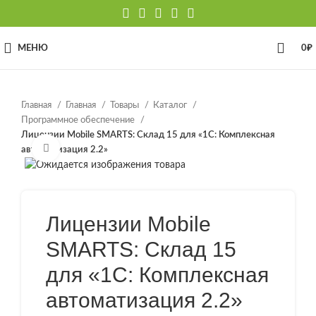
МЕНЮ
0
₽
Главная
Главная
Товары
Каталог
Программное обеспечение
Лицензии Mobile SMARTS: Склад 15 для «1С: Комплексная
Нажмите, чтобы увеличить
автоматизация 2.2»
Лицензии Mobile
SMARTS: Склад 15
для «1С: Комплексная
автоматизация 2.2»