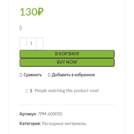
130
₽
[]
В КОРЗИНУ
BUY NOW
Сравнить
Добавить в избранное
5
People watching this product now!
Артикул:
7РМ-600050
Категория:
Расходные материалы