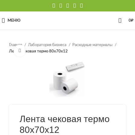
МЕНЮ
0
₽
Главная
Лаборатория бизнеса
Расходные материалы
Нажмите, чтобы увеличить
Лента чековая термо 80х70х12
Лента чековая термо
80х70х12