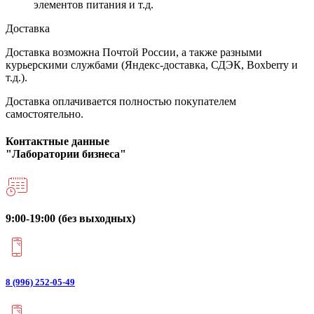
элементов питания и т.д.
Доставка
Доставка возможна Почтой России, а также разными
курьерскими службами (Яндекс-доставка, СДЭК, Boxberry и
т.д.).
Доставка оплачивается полностью покупателем
самостоятельно.
Контактные данные
"Лаборатории бизнеса"
9:00-19:00 (без выходных)
8 (996) 252-05-49