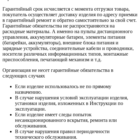
Гарантийный срок исчисляется с момента отгрузки товара,
покупатель осуществляет доставку изделия по адресу приемки
в гарантийный ремонт и обратно самостоятельно за свой счет.
Гарантийные обязательства не распространяются на
расходные материалы. А именно на пульты дистанционного
управления, аккумуляторные батареи, элементы питания
(батарейки, аккумуляторы), внешние блока питания и
зарядные устройства, соединительные кабели и проводники,
носители различных информационных типов, монтажные
приспособления, печатающий механизм и т.д.
Организация не несет гарантийные обязательства в
следующих случаях
Если изделие использовалось не по прямому
назначению.
В случае нарушения условий эксплуатации изделия,
установки изделия, изложенных в Инструкции по
эксплуатации.
Если изделие имеет следы попыток
несанкционированного вскрытия, ремонта или
обслуживания.
В случае нарушения правил периодичности
технического обслуживания.