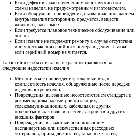
Если дефект вызван изменением конструкции или
схемы изделия, не предусмотренным изготовителем.
Если обнаружены повреждения, вызванные попаданием
внутрь изделия посторонних предметов, веществ,
жидкости, насекомых.
Если требуется плановое техническое обслуживание или
чистка.
Если изделие не подлежит ремонту в случае отсутствия
или уничтожения серийного номера изделия, а также
если серийный номер не читается.
Гарантийные обязательства не распространяются на
следующие недостатки изделия
Механическое повреждение, товарный вид и
комплектность изделия, обнаруженные после передачи
изделия потребителю.
Повреждения, вызванные несоответствием стандарта и
рекомендациям параметров питающих,
телекоммуникационных, кабельных и других
подключаемых к изделию сетей, устройств и других
внешних факторов.
Повреждения, вызванные использованием
нестандартных или некачественных расходных
материалов, принадлежностей, запасных частей,