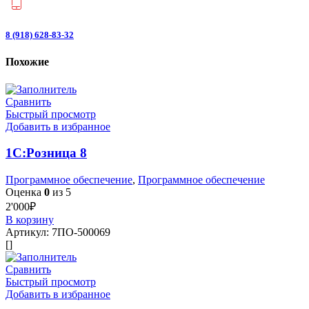
8 (918) 628-83-32
Похожие
Сравнить
Быстрый просмотр
Добавить в избранное
1С:Розница 8
Программное обеспечение
,
Программное обеспечение
Оценка
0
из 5
2'000
₽
В корзину
Артикул:
7ПО-500069
[]
Сравнить
Быстрый просмотр
Добавить в избранное