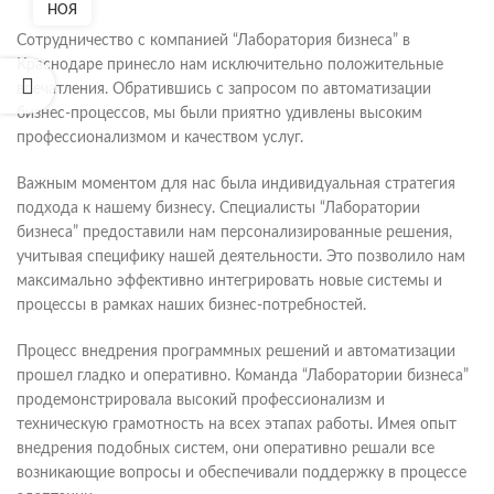
НОЯ
Сотрудничество с компанией “Лаборатория бизнеса” в
Краснодаре принесло нам исключительно положительные
впечатления. Обратившись с запросом по автоматизации
бизнес-процессов, мы были приятно удивлены высоким
профессионализмом и качеством услуг.
Важным моментом для нас была индивидуальная стратегия
подхода к нашему бизнесу. Специалисты “Лаборатории
бизнеса” предоставили нам персонализированные решения,
учитывая специфику нашей деятельности. Это позволило нам
максимально эффективно интегрировать новые системы и
процессы в рамках наших бизнес-потребностей.
Процесс внедрения программных решений и автоматизации
прошел гладко и оперативно. Команда “Лаборатории бизнеса”
продемонстрировала высокий профессионализм и
техническую грамотность на всех этапах работы. Имея опыт
внедрения подобных систем, они оперативно решали все
возникающие вопросы и обеспечивали поддержку в процессе