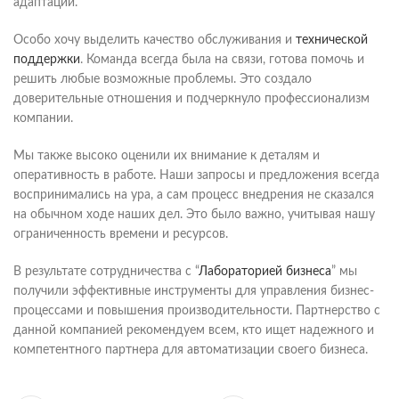
адаптации.
Особо хочу выделить качество обслуживания и
технической
поддержки
. Команда всегда была на связи, готова помочь и
решить любые возможные проблемы. Это создало
доверительные отношения и подчеркнуло профессионализм
компании.
Мы также высоко оценили их внимание к деталям и
оперативность в работе. Наши запросы и предложения всегда
воспринимались на ура, а сам процесс внедрения не сказался
на обычном ходе наших дел. Это было важно, учитывая нашу
ограниченность времени и ресурсов.
В результате сотрудничества с “
Лабораторией бизнеса
” мы
получили эффективные инструменты для управления бизнес-
процессами и повышения производительности. Партнерство с
данной компанией рекомендуем всем, кто ищет надежного и
компетентного партнера для автоматизации своего бизнеса.