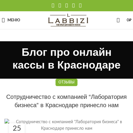
МЕНЮ
0
₽
Блог про онлайн
кассы в Краснодаре
ОТЗЫВЫ
Сотрудничество с компанией “Лаборатория
бизнеса” в Краснодаре принесло нам
25