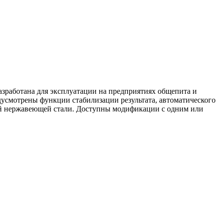
разработана для эксплуатации на предприятиях общепита и
дусмотрены функции стабилизации результата, автоматического
вой нержавеющей стали. Доступны модификации с одним или