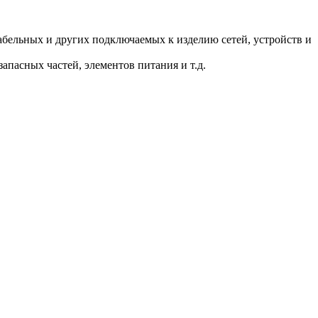
.
бельных и других подключаемых к изделию сетей, устройств и
пасных частей, элементов питания и т.д.