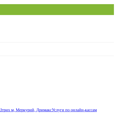
Услуги по онлайн-кассам