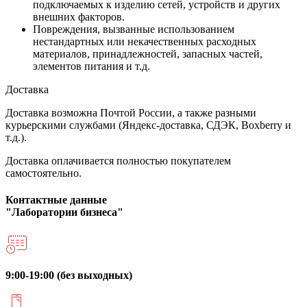
подключаемых к изделию сетей, устройств и других
внешних факторов.
Повреждения, вызванные использованием
нестандартных или некачественных расходных
материалов, принадлежностей, запасных частей,
элементов питания и т.д.
Доставка
Доставка возможна Почтой России, а также разными
курьерскими службами (Яндекс-доставка, СДЭК, Boxberry и
т.д.).
Доставка оплачивается полностью покупателем
самостоятельно.
Контактные данные
"Лаборатории бизнеса"
9:00-19:00 (без выходных)