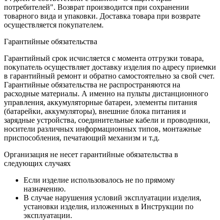
потребителей". Возврат производится при сохранении
товарного вида и упаковки. Доставка товара при возврате
осуществляется покупателем.
Гарантийные обязательства
Гарантийный срок исчисляется с момента отгрузки товара,
покупатель осуществляет доставку изделия по адресу приемки
в гарантийный ремонт и обратно самостоятельно за свой счет.
Гарантийные обязательства не распространяются на
расходные материалы. А именно на пульты дистанционного
управления, аккумуляторные батареи, элементы питания
(батарейки, аккумуляторы), внешние блока питания и
зарядные устройства, соединительные кабели и проводники,
носители различных информационных типов, монтажные
приспособления, печатающий механизм и т.д.
Организация не несет гарантийные обязательства в
следующих случаях
Если изделие использовалось не по прямому
назначению.
В случае нарушения условий эксплуатации изделия,
установки изделия, изложенных в Инструкции по
эксплуатации.