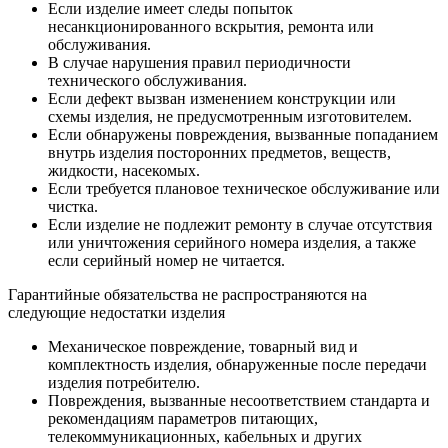
Если изделие имеет следы попыток
несанкционированного вскрытия, ремонта или
обслуживания.
В случае нарушения правил периодичности
технического обслуживания.
Если дефект вызван изменением конструкции или
схемы изделия, не предусмотренным изготовителем.
Если обнаружены повреждения, вызванные попаданием
внутрь изделия посторонних предметов, веществ,
жидкости, насекомых.
Если требуется плановое техническое обслуживание или
чистка.
Если изделие не подлежит ремонту в случае отсутствия
или уничтожения серийного номера изделия, а также
если серийный номер не читается.
Гарантийные обязательства не распространяются на
следующие недостатки изделия
Механическое повреждение, товарный вид и
комплектность изделия, обнаруженные после передачи
изделия потребителю.
Повреждения, вызванные несоответствием стандарта и
рекомендациям параметров питающих,
телекоммуникационных, кабельных и других