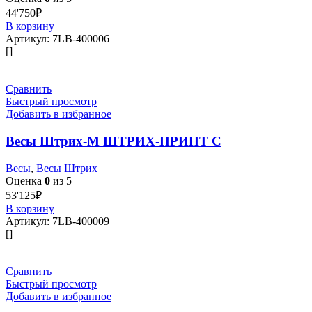
44'750
₽
В корзину
Артикул:
7LB-400006
[]
Сравнить
Быстрый просмотр
Добавить в избранное
Весы Штрих-М ШТРИХ-ПРИНТ С
Весы
,
Весы Штрих
Оценка
0
из 5
53'125
₽
В корзину
Артикул:
7LB-400009
[]
Сравнить
Быстрый просмотр
Добавить в избранное