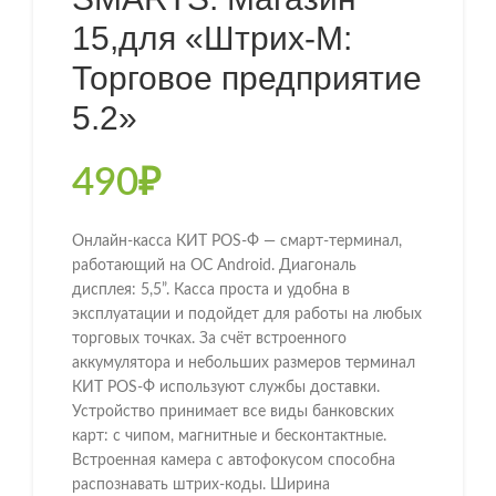
15,для «Штрих-М:
Торговое предприятие
5.2»
490
₽
Онлайн-касса КИТ POS-Ф — смарт-терминал,
работающий на OC Android. Диагональ
дисплея: 5,5”. Касса проста и удобна в
эксплуатации и подойдет для работы на любых
торговых точках. За счёт встроенного
аккумулятора и небольших размеров терминал
КИТ POS-Ф используют службы доставки.
Устройство принимает все виды банковских
карт: с чипом, магнитные и бесконтактные.
Встроенная камера с автофокусом способна
распознавать штрих-коды. Ширина