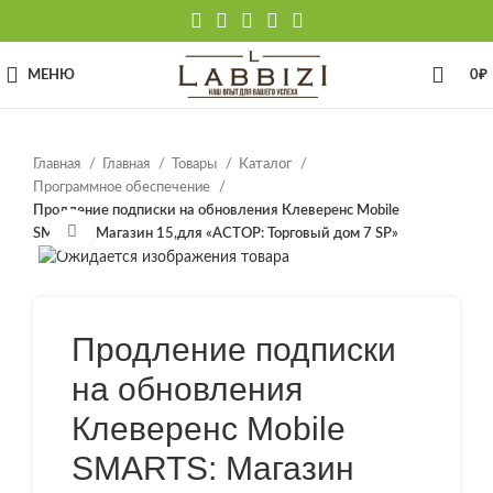
МЕНЮ
0
₽
Главная
Главная
Товары
Каталог
Программное обеспечение
Продление подписки на обновления Клеверенс Mobile
Нажмите, чтобы увеличить
SMARTS: Магазин 15,для «АСТОР: Торговый дом 7 SP»
Продление подписки
на обновления
Клеверенс Mobile
SMARTS: Магазин