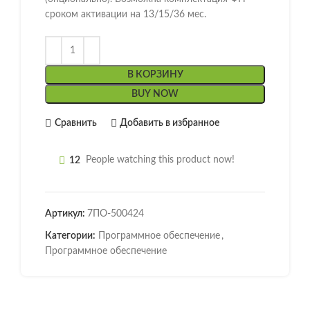
сроком активации на 13/15/36 мес.
В КОРЗИНУ
BUY NOW
Сравнить
Добавить в избранное
12
People watching this product now!
Артикул:
7ПО-500424
Категории:
Программное обеспечение
,
Программное обеспечение