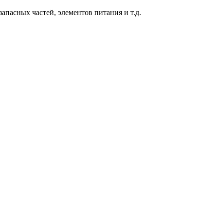
пасных частей, элементов питания и т.д.