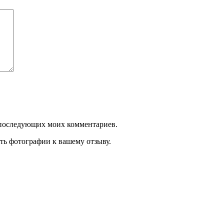
ля последующих моих комментариев.
ть фотографии к вашему отзыву.