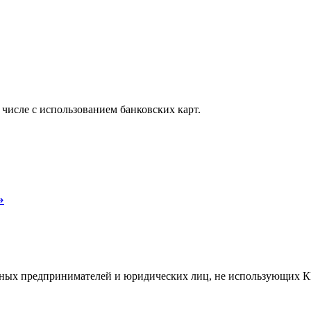
 числе с использованием банковских карт.
»
льных предпринимателей и юридических лиц, не использующих 