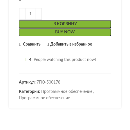
В КОРЗИНУ
BUY NOW
Сравнить
Добавить в избранное
4
People watching this product now!
Артикул:
7ПО-500178
Категории:
Программное обеспечение
,
Программное обеспечение