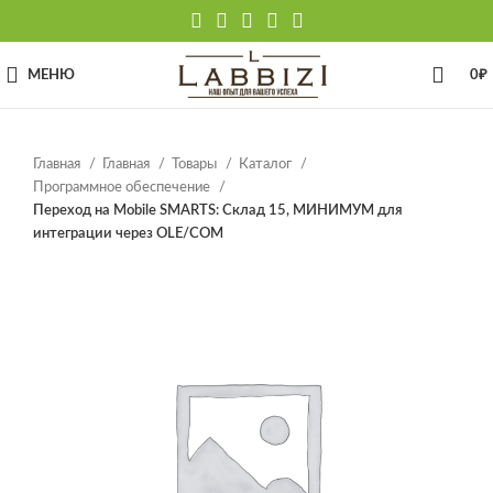
МЕНЮ
0
₽
Главная
Главная
Товары
Каталог
Программное обеспечение
Переход на Mobile SMARTS: Склад 15, МИНИМУМ для
интеграции через OLE/COM