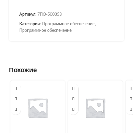
Артикул:
7ПО-500353
Категории:
Программное обеспечение
,
Программное обеспечение
Похожие