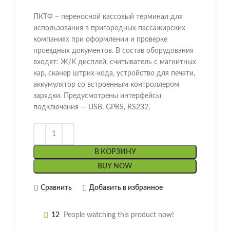
ПКТФ − переносной кассовый терминал для
использования в пригородных пассажирских
компаниях при оформлении и проверке
проездных документов. В состав оборудования
входят: Ж/К дисплей, считыватель с магнитных
кар, сканер штрих-кода, устройство для печати,
аккумулятор со встроенным контроллером
зарядки. Предусмотрены интерфейсы
подключения — USB, GPRS, RS232.
В КОРЗИНУ
BUY NOW
Сравнить
Добавить в избранное
12
People watching this product now!