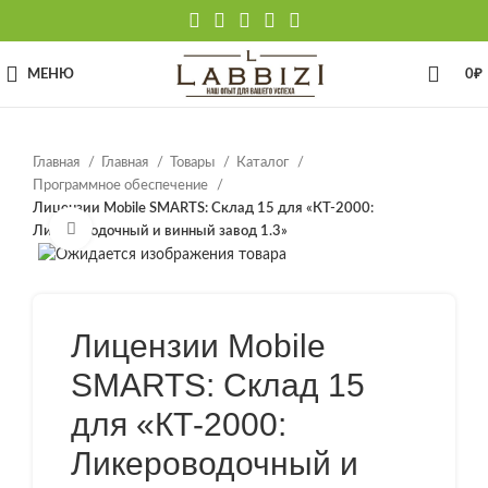
МЕНЮ
0
₽
Главная
Главная
Товары
Каталог
Программное обеспечение
Лицензии Mobile SMARTS: Склад 15 для «КТ-2000:
Нажмите, чтобы увеличить
Ликероводочный и винный завод 1.3»
Лицензии Mobile
SMARTS: Склад 15
для «КТ-2000:
Ликероводочный и