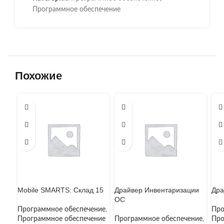
Программное обеспечение
Похожие
Mobile SMARTS: Склад 15
Драйвер Инвентаризации
Дра
ОС
Программное обеспечение
,
Про
Программное обеспечение
Программное обеспечение
,
Про